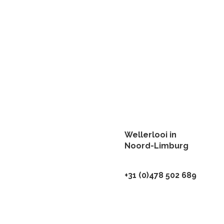
Wellerlooi in
Noord-Limburg
+31 (0)478 502 689