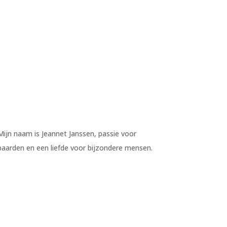
Mijn naam is Jeannet Janssen, passie voor
paarden en een liefde voor bijzondere mensen.